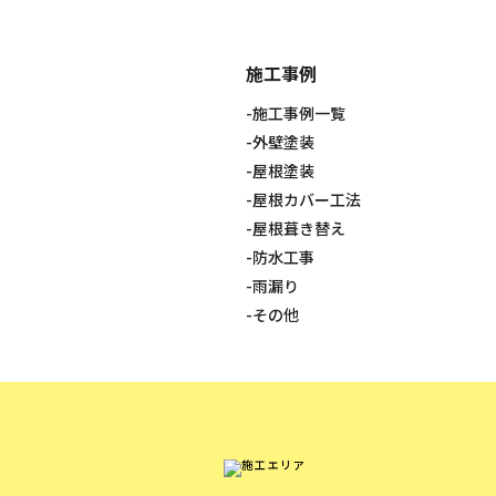
施工事例
施工事例一覧
外壁塗装
屋根塗装
屋根カバー工法
屋根葺き替え
防水工事
雨漏り
その他