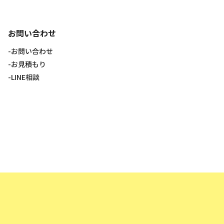
お問い合わせ
お問い合わせ
お見積もり
LINE相談