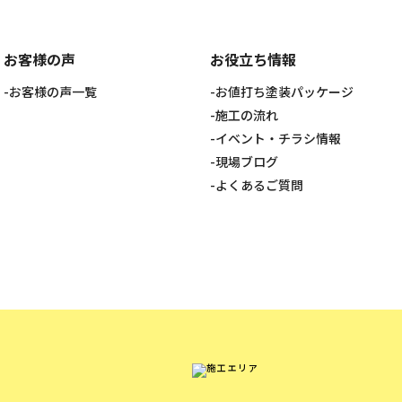
お客様の声
お役立ち情報
お客様の声一覧
お値打ち塗装パッケージ
施工の流れ
イベント・チラシ情報
現場ブログ
よくあるご質問