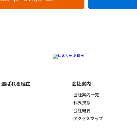
選ばれる理由
会社案内
会社案内一覧
代表挨拶
会社概要
アクセスマップ