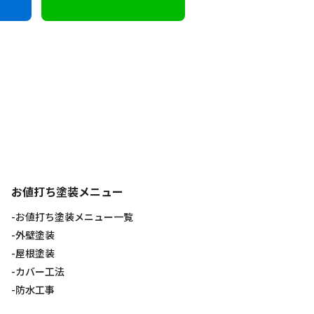
お値打ち塗装メニュー
お値打ち塗装メニュー一覧
外壁塗装
屋根塗装
カバー工法
防水工事