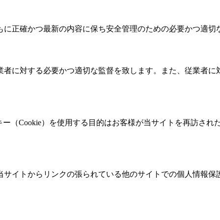
もに正確かつ最新の内容に保ち安全管理のための必要かつ適切
業者に対する必要かつ適切な監督を致します。また、従業者に
ッキー（Cookie）を使用する目的はお客様が当サイトを再訪
当サイトからリンクの張られている他のサイトでの個人情報保