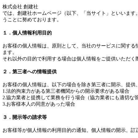
株式会社 創建社
では、創建社ホームページ（以下、「当サイト」といいます
うことに努めております。
１．個人情報利用目的
お客様の個人情報は、原則として、当社のサービスに関する
ます。
それ以外の目的で利用する場合は個人情報をご提供いただく
２．第三者への情報提供
お客様の個人情報は、以下の場合を除き第三者に開示、提供
1.法的拘束力がある第三者機関からの開示要求がある場合
2.協力業者と提携して業務を行う場合（協力業者にも適切な
3.お客様本人の同意があった場合
３．開示等の請求等
お客様等が個人情報の利用目的の通知、個人情報の開示、訂