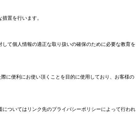
な措置を行います。
対して個人情報の適正な取り扱いの確保のために必要な教育を
された際に便利にお使い頂くことを目的に使用しており、お客様の
護についてはリンク先のプライバシーポリシーによって行われ