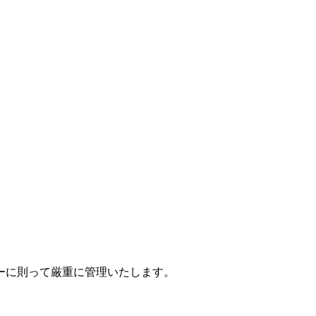
ーに則って厳重に管理いたします。