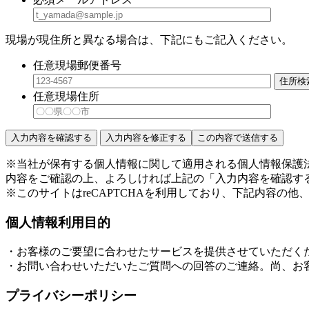
現場が現住所と異なる場合は、下記にもご記入ください。
任意
現場郵便番号
住所検
任意
現場住所
※当社が保有する個人情報に関して適用される個人情報保護
内容をご確認の上、よろしければ上記の「入力内容を確認す
※このサイトはreCAPTCHAを利用しており、下記内容の他、Go
個人情報利用目的
・お客様のご要望に合わせたサービスを提供させていただく
・お問い合わせいただいたご質問への回答のご連絡。尚、お
プライバシーポリシー