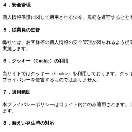
４．安全管理
個人情報保護に関して適用される法令、規範を遵守するとと
５．従業員の監督
弊社では、お客様等の個人情報の安全管理が図られるよう従
実施します。
６．クッキー（Cookie）の利用
当サイトではクッキー（Cookie）を利用しております。ク
プライバシーを侵害するものではありません。
７．適用範囲
本プライバシーポリシーは当サイト内にのみ適用されます。
ます。
８．漏えい発生時の対応