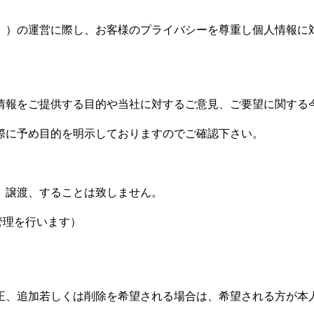
。）の運営に際し、お客様のプライバシーを尊重し個人情報に
情報をご提供する目的や当社に対するご意見、ご要望に関する
際に予め目的を明示しておりますのでご確認下さい。
、譲渡、することは致しません。
管理を行います）
正、追加若しくは削除を希望される場合は、希望される方が本