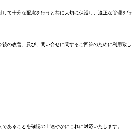
対して十分な配慮を行うと共に大切に保護し、適正な管理を行
今後の改善、及び、問い合せに関するご回答のために利用致し
人であることを確認の上速やかにこれに対応いたします。