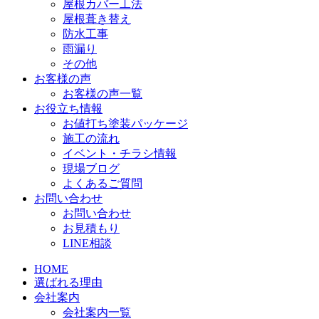
屋根カバー工法
屋根葺き替え
防水工事
雨漏り
その他
お客様の声
お客様の声一覧
お役立ち情報
お値打ち塗装パッケージ
施工の流れ
イベント・チラシ情報
現場ブログ
よくあるご質問
お問い合わせ
お問い合わせ
お見積もり
LINE相談
HOME
選ばれる理由
会社案内
会社案内一覧