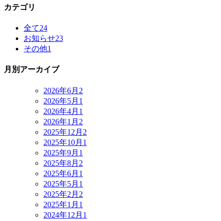
カテゴリ
全て
24
お知らせ
23
その他
1
月別アーカイブ
2026年6月
2
2026年5月
1
2026年4月
1
2026年1月
2
2025年12月
2
2025年10月
1
2025年9月
1
2025年8月
2
2025年6月
1
2025年5月
1
2025年2月
2
2025年1月
1
2024年12月
1