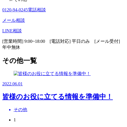
0120-94-0245
電話相談
メール相談
LINE相談
[営業時間] 9:00~18:00 [電話対応] 平日のみ [メール受付]
年中無休
その他一覧
2022.06.01
皆様のお役に立てる情報を準備中！
その他
1