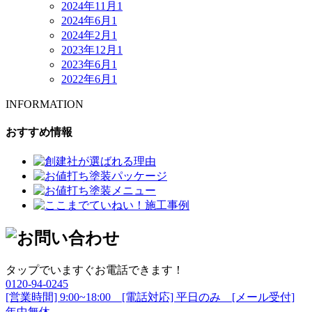
2024年11月
1
2024年6月
1
2024年2月
1
2023年12月
1
2023年6月
1
2022年6月
1
INFORMATION
おすすめ情報
タップでいますぐお電話できます！
0120-94-0245
[営業時間] 9:00~18:00 [電話対応] 平日のみ [メール受付]
年中無休