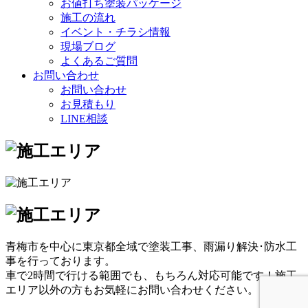
お値打ち塗装パッケージ
施工の流れ
イベント・チラシ情報
現場ブログ
よくあるご質問
お問い合わせ
お問い合わせ
お見積もり
LINE相談
青梅市を中心に東京都全域で塗装工事、雨漏り解決･防水工
事を行っております。
車で2時間で行ける範囲でも、もちろん対応可能です！施工
エリア以外の方もお気軽にお問い合わせください。