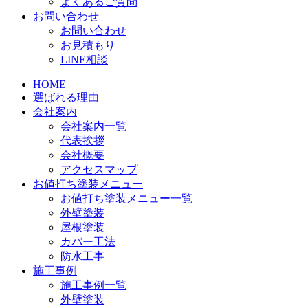
よくあるご質問
お問い合わせ
お問い合わせ
お見積もり
LINE相談
HOME
選ばれる理由
会社案内
会社案内一覧
代表挨拶
会社概要
アクセスマップ
お値打ち塗装メニュー
お値打ち塗装メニュー一覧
外壁塗装
屋根塗装
カバー工法
防水工事
施工事例
施工事例一覧
外壁塗装