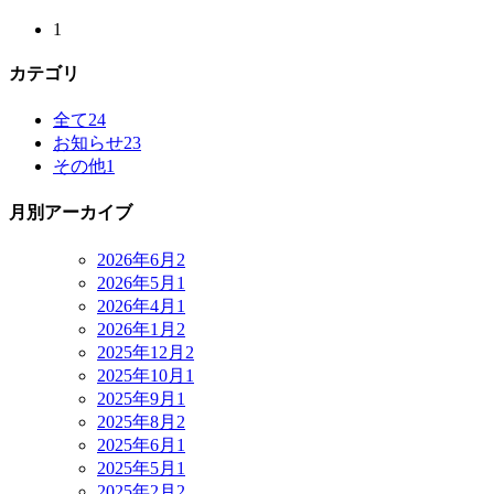
1
カテゴリ
全て
24
お知らせ
23
その他
1
月別アーカイブ
2026年6月
2
2026年5月
1
2026年4月
1
2026年1月
2
2025年12月
2
2025年10月
1
2025年9月
1
2025年8月
2
2025年6月
1
2025年5月
1
2025年2月
2