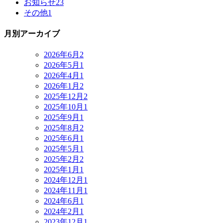
お知らせ
23
その他
1
月別アーカイブ
2026年6月
2
2026年5月
1
2026年4月
1
2026年1月
2
2025年12月
2
2025年10月
1
2025年9月
1
2025年8月
2
2025年6月
1
2025年5月
1
2025年2月
2
2025年1月
1
2024年12月
1
2024年11月
1
2024年6月
1
2024年2月
1
2023年12月
1