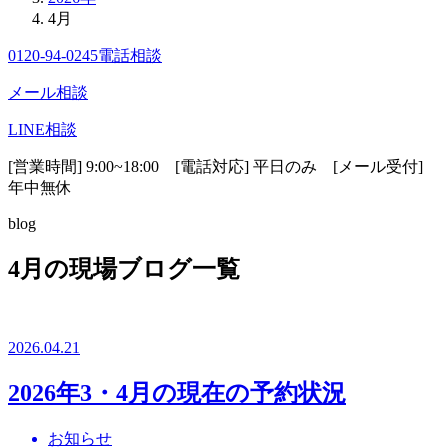
4月
0120-94-0245
電話相談
メール相談
LINE相談
[営業時間] 9:00~18:00 [電話対応] 平日のみ [メール受付]
年中無休
blog
4月の現場ブログ一覧
2026.04.21
2026年3・4月の現在の予約状況
お知らせ