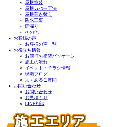
屋根塗装
屋根カバー工法
屋根葺き替え
防水工事
雨漏り
その他
お客様の声
お客様の声一覧
お役立ち情報
お値打ち塗装パッケージ
施工の流れ
イベント・チラシ情報
現場ブログ
よくあるご質問
お問い合わせ
お問い合わせ
お見積もり
LINE相談