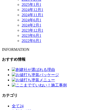
2025年1月
1
2024年12月
1
2024年11月
1
2024年6月
1
2024年2月
1
2023年12月
1
2023年6月
1
2022年6月
1
INFORMATION
おすすめ情報
カテゴリ
全て
24