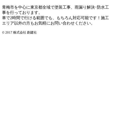
青梅市を中心に東京都全域で塗装工事、雨漏り解決･防水工
事を行っております。
車で2時間で行ける範囲でも、もちろん対応可能です！施工
エリア以外の方もお気軽にお問い合わせください。
© 2017 株式会社 創建社