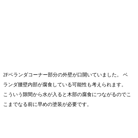
2Fベランダコーナー部分の外壁が口開いていました。 ベ
ランダ腰壁内部が腐食している可能性も考えられます。
こういう隙間から水が入ると木部の腐食につながるのでこ
こまでなる前に早めの塗装が必要です。