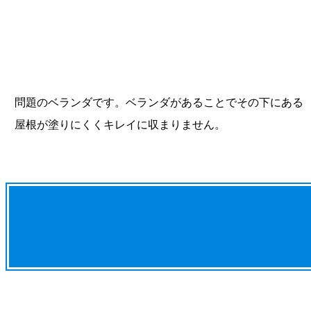
問題のベランダです。ベランダがあることでその下にある
屋根が塗りにくくキレイに収まりません。