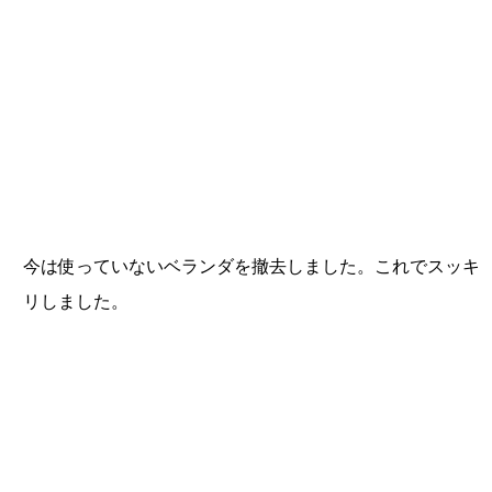
今は使っていないベランダを撤去しました。これでスッキ
リしました。