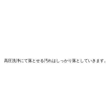
高圧洗浄にて落とせる汚れはしっかり落としていきます。