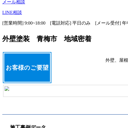
メール相談
LINE相談
[営業時間] 9:00~18:00 [電話対応] 平日のみ [メール受付] 
外壁塗装 青梅市 地域密着
外壁、屋
お客様のご要望
施工事例データ