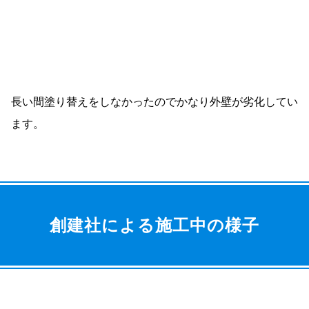
長い間塗り替えをしなかったのでかなり外壁が劣化してい
ます。
創建社による施工中の様子