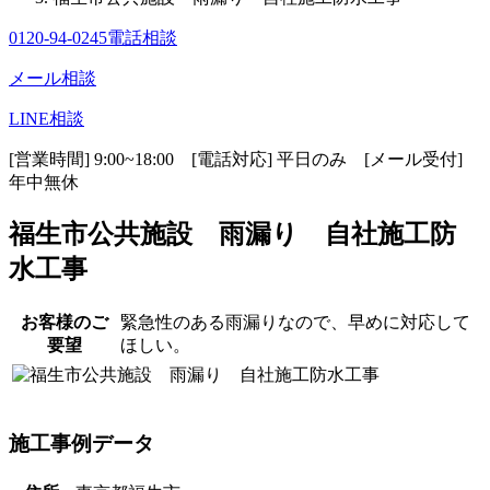
0120-94-0245
電話相談
メール相談
LINE相談
[営業時間] 9:00~18:00 [電話対応] 平日のみ [メール受付]
年中無休
福生市公共施設 雨漏り 自社施工防
水工事
お客様のご
緊急性のある雨漏りなので、早めに対応して
要望
ほしい。
施工事例データ