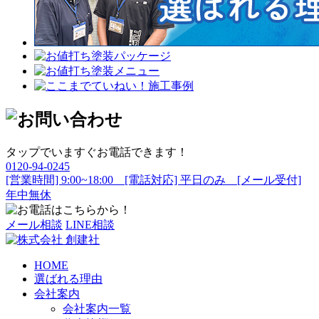
タップでいますぐお電話できます！
0120-94-0245
[営業時間] 9:00~18:00 [電話対応] 平日のみ [メール受付]
年中無休
メール相談
LINE相談
HOME
選ばれる理由
会社案内
会社案内一覧