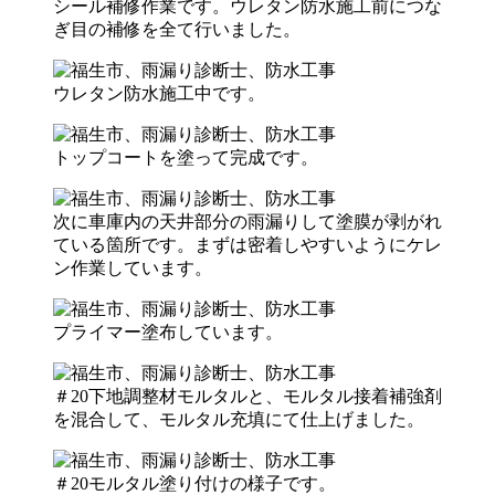
シール補修作業です。ウレタン防水施工前につな
ぎ目の補修を全て行いました。
ウレタン防水施工中です。
トップコートを塗って完成です。
次に車庫内の天井部分の雨漏りして塗膜が剥がれ
ている箇所です。まずは密着しやすいようにケレ
ン作業しています。
プライマー塗布しています。
＃20下地調整材モルタルと、モルタル接着補強剤
を混合して、モルタル充填にて仕上げました。
＃20モルタル塗り付けの様子です。