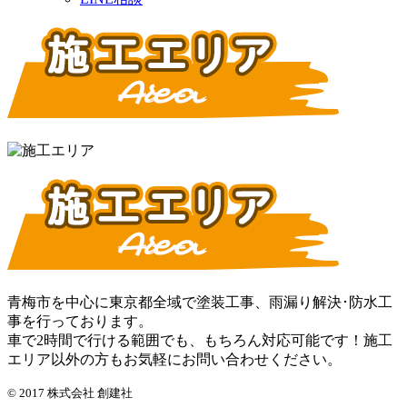
青梅市を中心に東京都全域で塗装工事、雨漏り解決･防水工
事を行っております。
車で2時間で行ける範囲でも、もちろん対応可能です！施工
エリア以外の方もお気軽にお問い合わせください。
© 2017 株式会社 創建社