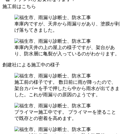
施工前はこちら
車庫内ですが、天井から雨漏りがあり、塗膜が剥
げ落ちてきました。
車庫内天井の上の屋上の様子ですが、架台があ
り、防水層に亀裂が入っているのがわかります。
創建社による施工中の様子
施工前の様子です。 数日前に雨が降ったので、
架台カバーを手で押したら中から雨水が出てきま
した。これが雨漏りの原因のようです。
プライマー施工中です。 プライマーを塗ること
で既存との密着を高めます。