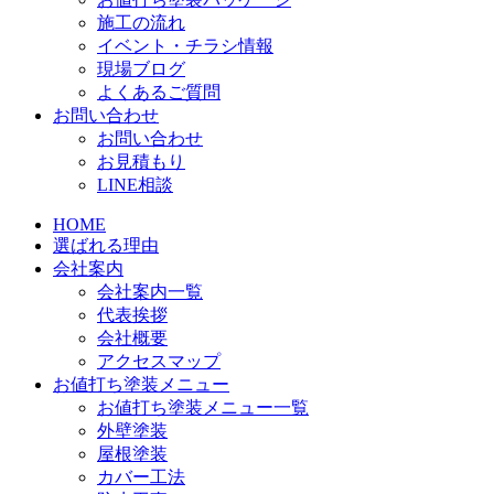
施工の流れ
イベント・チラシ情報
現場ブログ
よくあるご質問
お問い合わせ
お問い合わせ
お見積もり
LINE相談
HOME
選ばれる理由
会社案内
会社案内一覧
代表挨拶
会社概要
アクセスマップ
お値打ち塗装メニュー
お値打ち塗装メニュー一覧
外壁塗装
屋根塗装
カバー工法