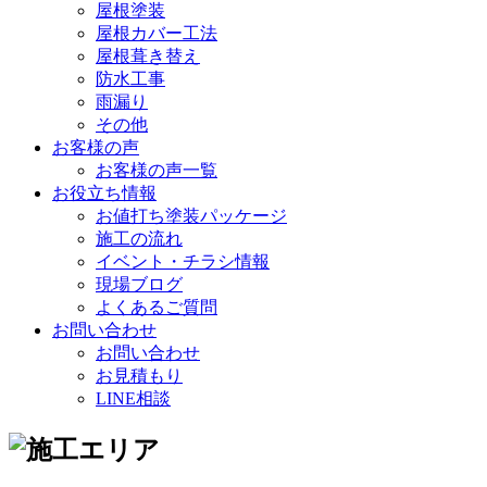
屋根塗装
屋根カバー工法
屋根葺き替え
防水工事
雨漏り
その他
お客様の声
お客様の声一覧
お役立ち情報
お値打ち塗装パッケージ
施工の流れ
イベント・チラシ情報
現場ブログ
よくあるご質問
お問い合わせ
お問い合わせ
お見積もり
LINE相談