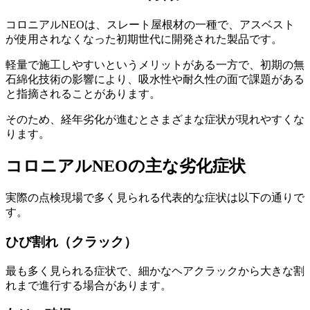
コロニアルNEOは、スレート屋根材の一種で、アスベスト
が使用されなくなった初期世代に開発された製品です。
軽量で施工しやすいというメリットがある一方で、初期の無
石綿化技術の影響により、吸水性や耐久性の面で課題がある
と指摘されることがあります。
そのため、経年劣化が進むとさまざまな症状が現れやすくな
ります。
コロニアルNEOの主な劣化症状
実際の点検現場で多く見られる代表的な症状は以下の通りで
す。
ひび割れ（クラック）
最も多く見られる症状で、細かなヘアクラックから大きな割
れまで進行する場合があります。