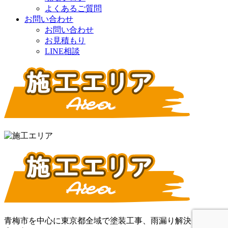
よくあるご質問
お問い合わせ
お問い合わせ
お見積もり
LINE相談
青梅市を中心に東京都全域で塗装工事、雨漏り解決･防水工