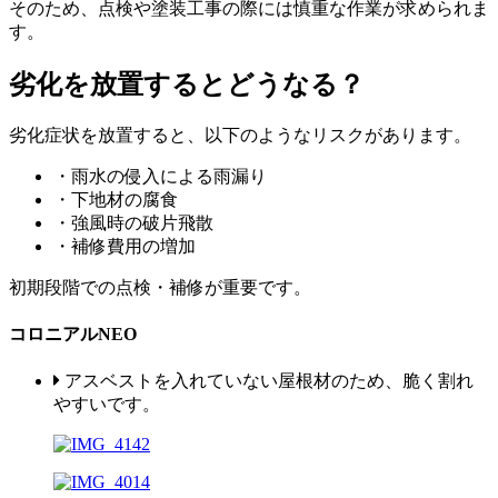
そのため、点検や塗装工事の際には慎重な作業が求められま
す。
劣化を放置するとどうなる？
劣化症状を放置すると、以下のようなリスクがあります。
・雨水の侵入による雨漏り
・下地材の腐食
・強風時の破片飛散
・補修費用の増加
初期段階での点検・補修が重要です。
コロニアルNEO
アスベストを入れていない屋根材のため、脆く割れ
やすいです。