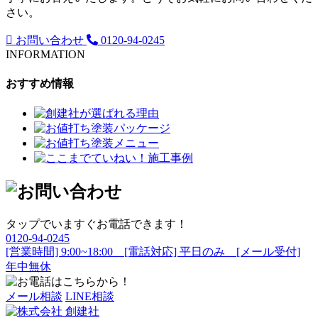
さい。
お問い合わせ
0120-94-0245
INFORMATION
おすすめ情報
タップでいますぐお電話できます！
0120-94-0245
[営業時間] 9:00~18:00 [電話対応] 平日のみ [メール受付]
年中無休
メール相談
LINE相談