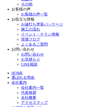
その他
お客様の声
お客様の声一覧
お役立ち情報
お値打ち塗装パッケージ
施工の流れ
イベント・チラシ情報
現場ブログ
よくあるご質問
お問い合わせ
お問い合わせ
お見積もり
LINE相談
HOME
選ばれる理由
会社案内
会社案内一覧
代表挨拶
会社概要
アクセスマップ