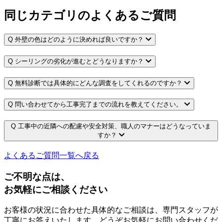
同じカテゴリのよくあるご質問
Q
外壁の色はどのように決めれば良いですか？
Q
シーリングの劣化が進むとどうなりますか？
Q
無料診断では具体的にどんな調査をしてくれるのですか？
Q
問い合わせてから工事完了までの流れを教えてください。
Q
工事中の近隣への配慮や安全対策、職人のマナーはどうなっていま
すか？
よくあるご質問一覧へ戻る
ご不明な点は、
お気軽にご相談ください
お客様の状況に合わせた具体的なご相談は、専門スタッフが
丁寧にお答えいたします。どうぞお気軽にお問い合わせくだ