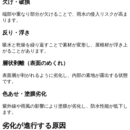
欠け・破損
端部や重なり部分が欠けることで、雨水の侵入リスクが高ま
ります。
反り・浮き
吸水と乾燥を繰り返すことで素材が変形し、屋根材が浮き上
がることがあります。
層状剥離（表面のめくれ）
表面層が剥がれるように劣化し、内部の素地が露出する状態
です。
色あせ・塗膜劣化
紫外線や雨風の影響により塗膜が劣化し、防水性能が低下し
ます。
劣化が進行する原因