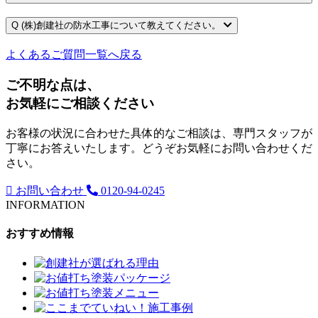
Q
(株)創建社の防水工事について教えてください。
よくあるご質問一覧へ戻る
ご不明な点は、
お気軽にご相談ください
お客様の状況に合わせた具体的なご相談は、専門スタッフが
丁寧にお答えいたします。どうぞお気軽にお問い合わせくだ
さい。
お問い合わせ
0120-94-0245
INFORMATION
おすすめ情報