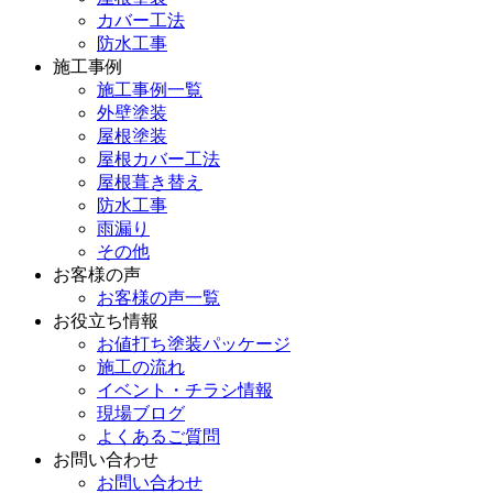
カバー工法
防水工事
施工事例
施工事例一覧
外壁塗装
屋根塗装
屋根カバー工法
屋根葺き替え
防水工事
雨漏り
その他
お客様の声
お客様の声一覧
お役立ち情報
お値打ち塗装パッケージ
施工の流れ
イベント・チラシ情報
現場ブログ
よくあるご質問
お問い合わせ
お問い合わせ