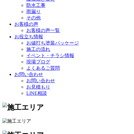
防水工事
雨漏り
その他
お客様の声
お客様の声一覧
お役立ち情報
お値打ち塗装パッケージ
施工の流れ
イベント・チラシ情報
現場ブログ
よくあるご質問
お問い合わせ
お問い合わせ
お見積もり
LINE相談